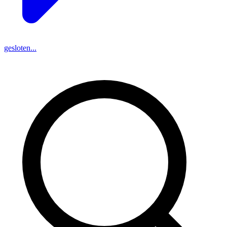
gesloten...