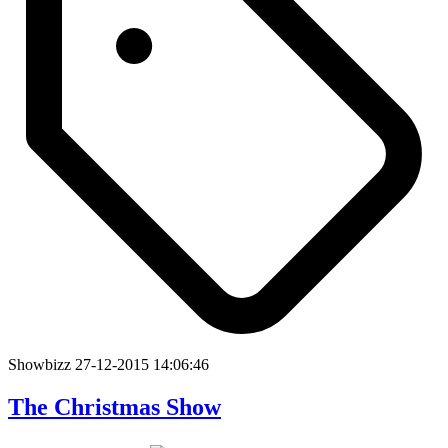
Showbizz
27-12-2015 14:06:46
The Christmas Show