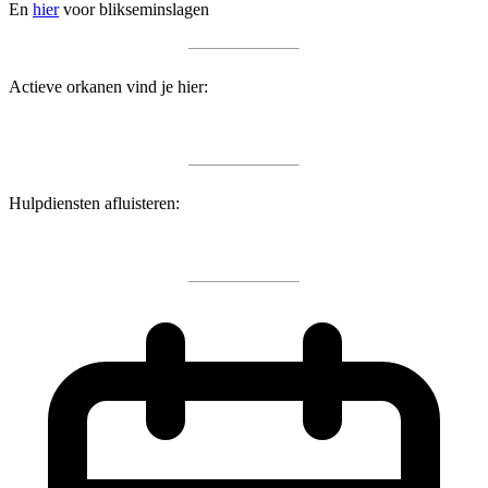
En
hier
voor blikseminslagen
Actieve orkanen vind je hier:
Hulpdiensten afluisteren: