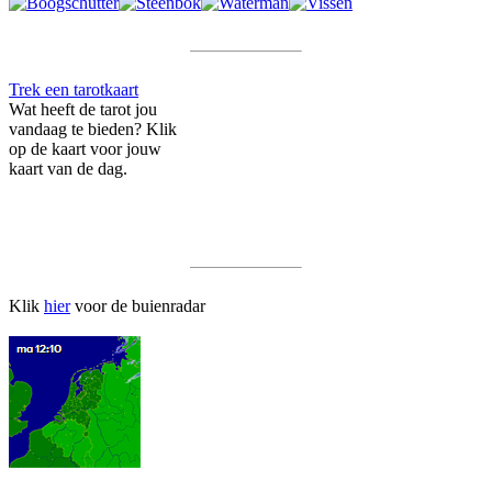
Trek een tarotkaart
Wat heeft de tarot jou
vandaag te bieden? Klik
op de kaart voor jouw
kaart van de dag.
Klik
hier
voor de buienradar