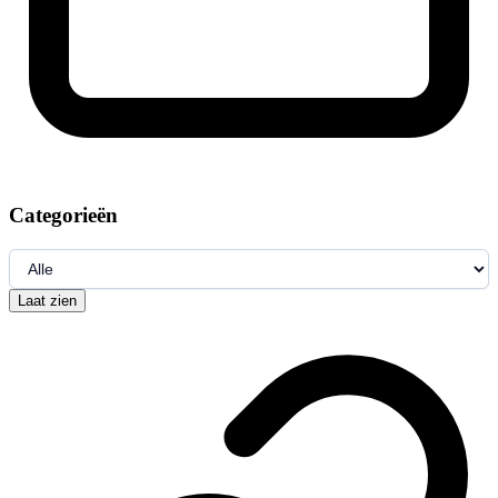
Categorieën
Laat zien