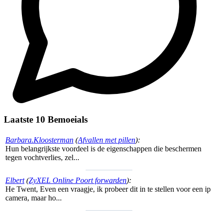
Laatste 10 Bemoeials
Barbara.Kloosterman
(
Afvallen met pillen
):
Hun belangrijkste voordeel is de eigenschappen die beschermen
tegen vochtverlies, zel...
Elbert
(
ZyXEL Online Poort forwarden
):
He Twent, Even een vraagje, ik probeer dit in te stellen voor een ip
camera, maar ho...