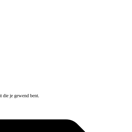
t die je gewend bent.