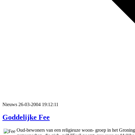
Nieuws
26-03-2004 19:12:11
Goddelijke Fee
Oud-bewoners van een religieuze woon- groep in het Groningse