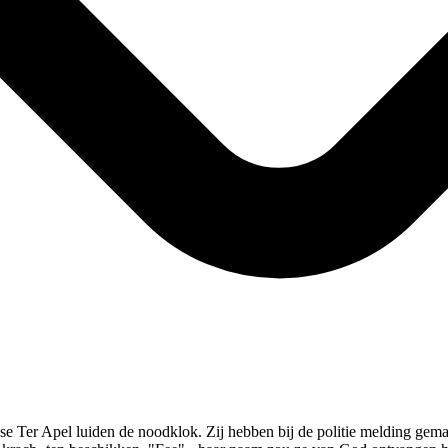
 Ter Apel luiden de noodklok. Zij hebben bij de politie melding gemaa