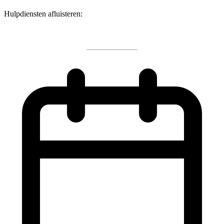
Hulpdiensten afluisteren: