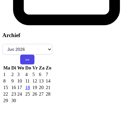
Archief
Ma
Di
Wo
Do
Vr
Za
Zo
1
2
3
4
5
6
7
8
9
10
11
12
13
14
15
16
17
18
19
20
21
22
23
24
25
26
27
28
29
30