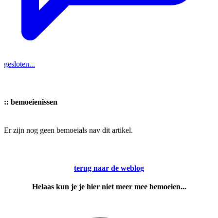
gesloten...
::
bemoeienissen
Er zijn nog geen bemoeials nav dit artikel.
terug naar de weblog
Helaas kun je je hier niet meer mee bemoeien...