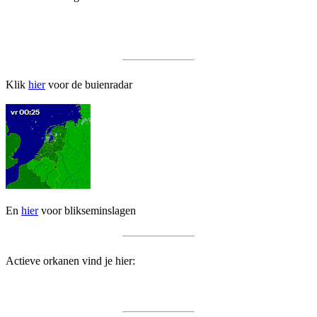
Klik
hier
voor de buienradar
En
hier
voor blikseminslagen
Actieve orkanen vind je hier: