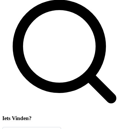
Iets Vinden?