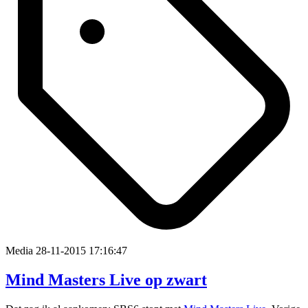
Media
28-11-2015 17:16:47
Mind Masters Live op zwart