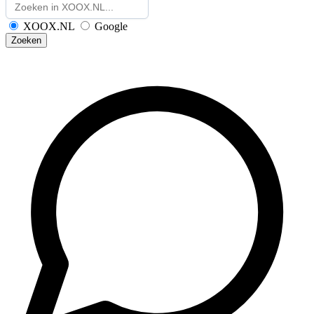
XOOX.NL
Google
Zoeken