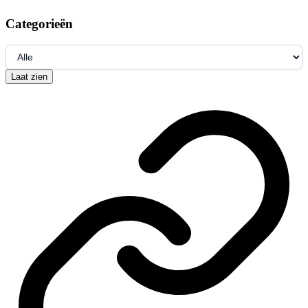
Categorieën
Laat zien