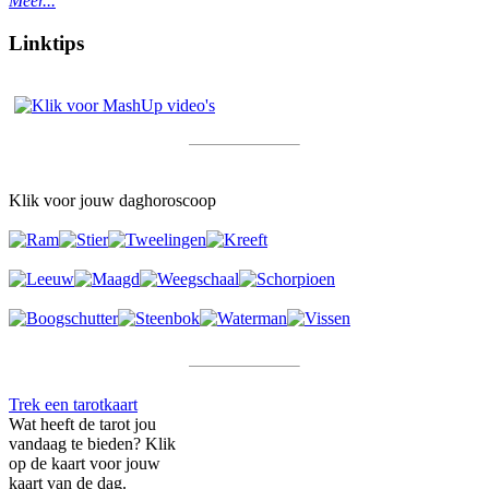
Meer...
Linktips
Klik voor jouw daghoroscoop
Trek een tarotkaart
Wat heeft de tarot jou
vandaag te bieden? Klik
op de kaart voor jouw
kaart van de dag.