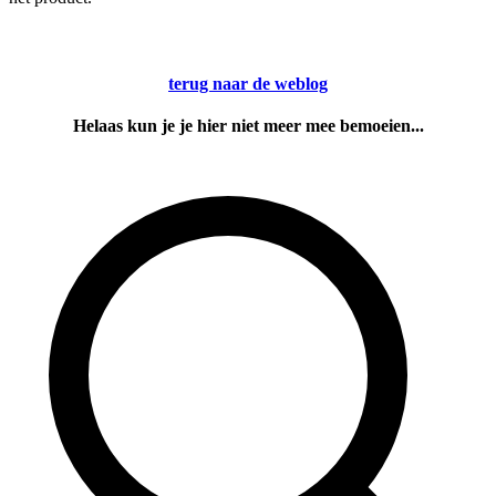
terug naar de weblog
Helaas kun je je hier niet meer mee bemoeien...