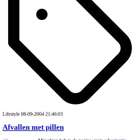
Lifestyle
08-09-2004 21:46:03
Afvallen met pillen