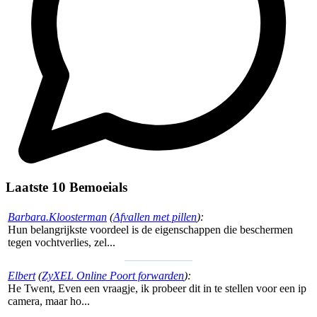
Laatste 10 Bemoeials
Barbara.Kloosterman
(
Afvallen met pillen
):
Hun belangrijkste voordeel is de eigenschappen die beschermen
tegen vochtverlies, zel...
Elbert
(
ZyXEL Online Poort forwarden
):
He Twent, Even een vraagje, ik probeer dit in te stellen voor een ip
camera, maar ho...