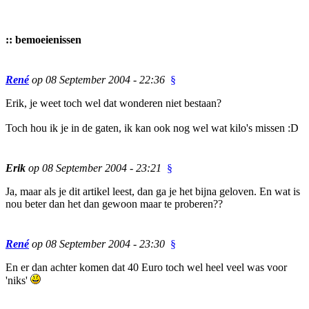
::
bemoeienissen
René
op 08 September 2004 - 22:36
§
Erik, je weet toch wel dat wonderen niet bestaan?
Toch hou ik je in de gaten, ik kan ook nog wel wat kilo's missen :D
Erik
op 08 September 2004 - 23:21
§
Ja, maar als je dit artikel leest, dan ga je het bijna geloven. En wat is
nou beter dan het dan gewoon maar te proberen??
René
op 08 September 2004 - 23:30
§
En er dan achter komen dat 40 Euro toch wel heel veel was voor
'niks'